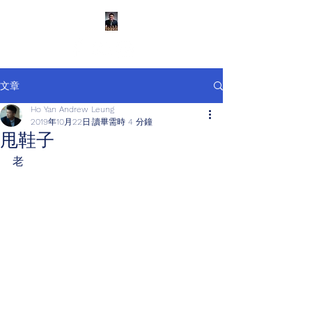
文章
Ho Yan Andrew Leung
2019年10月22日
讀畢需時 4 分鐘
甩鞋子
老